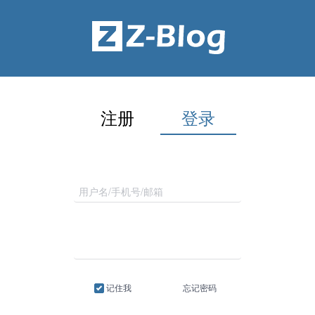
注册
登录
记住我
忘记密码