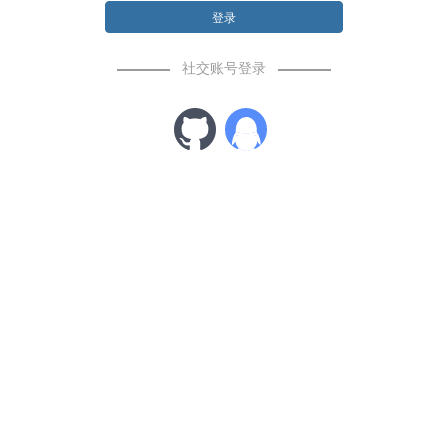
登录
社交账号登录