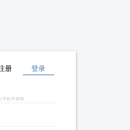
注册
登录