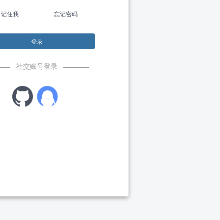
记住我
忘记密码
登录
社交账号登录