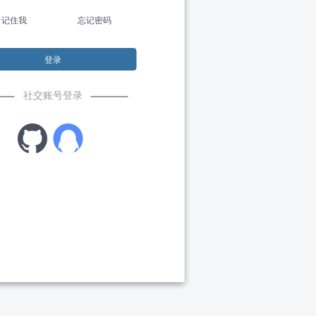
记住我
忘记密码
登录
社交账号登录