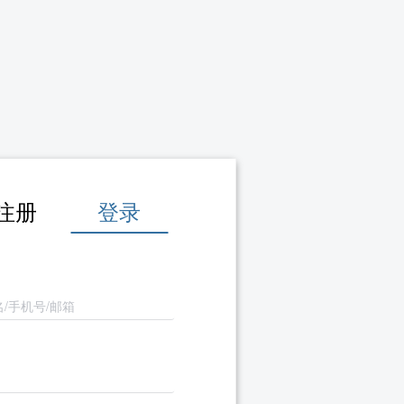
注册
登录