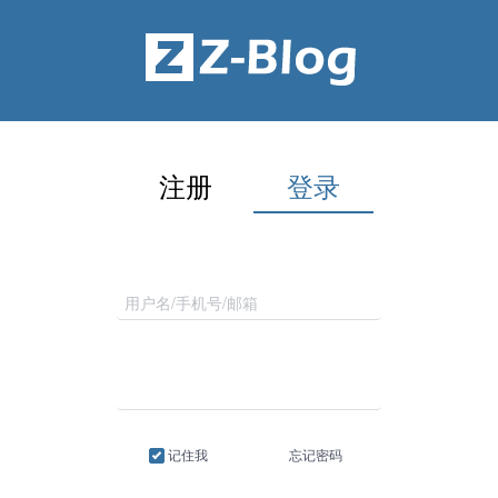
注册
登录
记住我
忘记密码