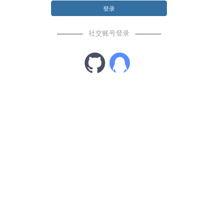
登录
社交账号登录