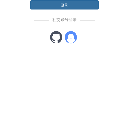
登录
社交账号登录