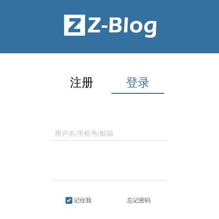
注册
登录
记住我
忘记密码