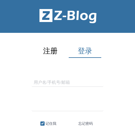
注册
登录
记住我
忘记密码