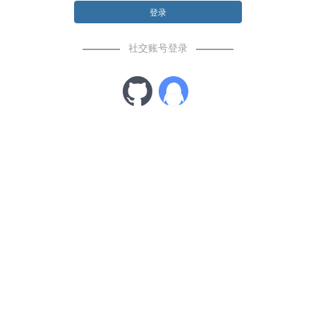
登录
社交账号登录