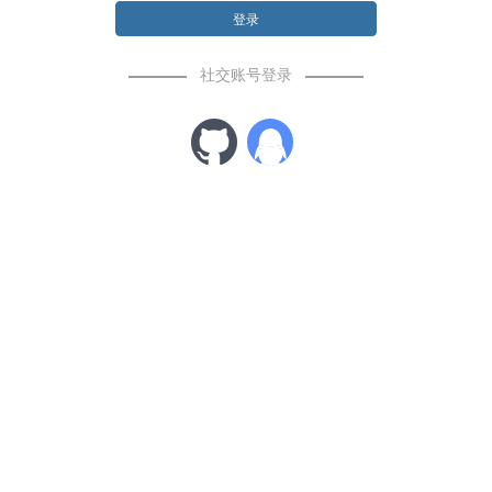
登录
社交账号登录