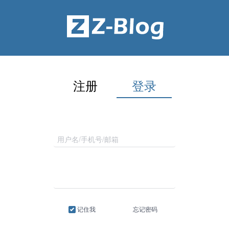
注册
登录
记住我
忘记密码