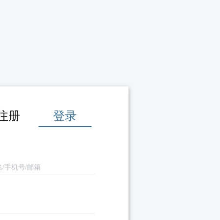
注册
登录