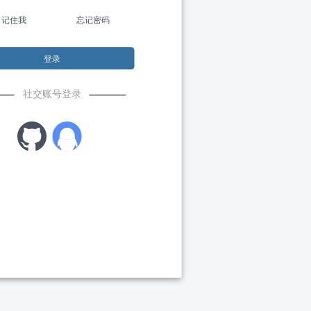
记住我
忘记密码
登录
社交账号登录