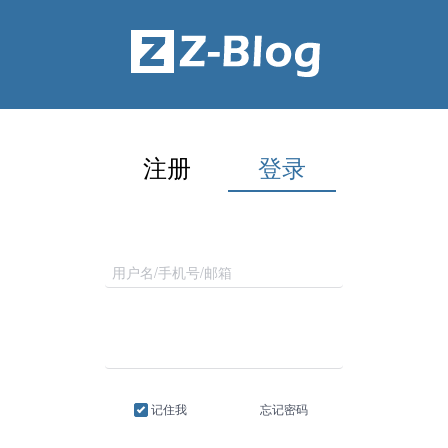
注册
登录
记住我
忘记密码