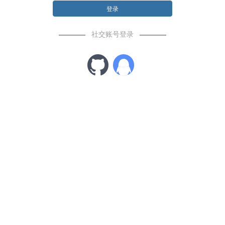
登录
社交账号登录