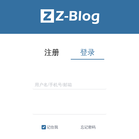
注册
登录
记住我
忘记密码