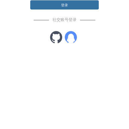
登录
社交账号登录