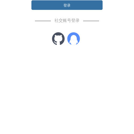
登录
社交账号登录