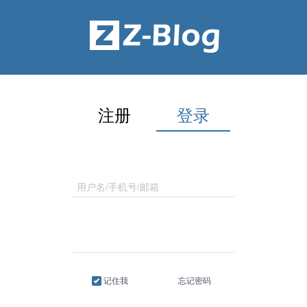
注册
登录
记住我
忘记密码