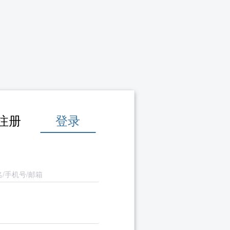
注册
登录