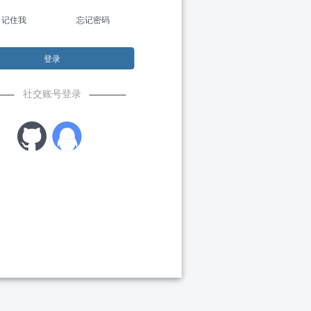
记住我
忘记密码
登录
社交账号登录