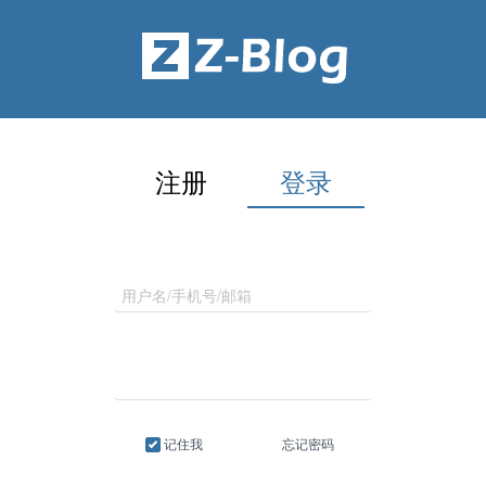
注册
登录
记住我
忘记密码