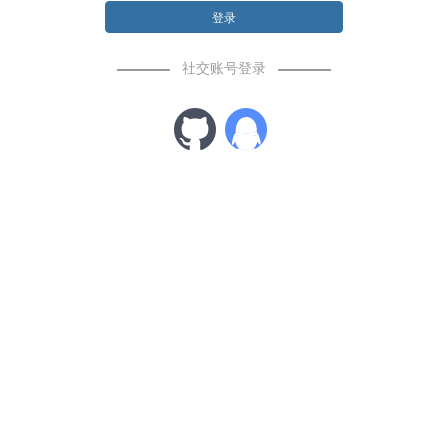
登录
社交账号登录