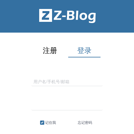
注册
登录
记住我
忘记密码