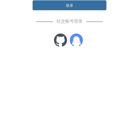
登录
社交账号登录