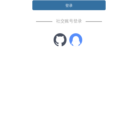
登录
社交账号登录