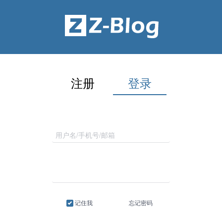
注册
登录
记住我
忘记密码