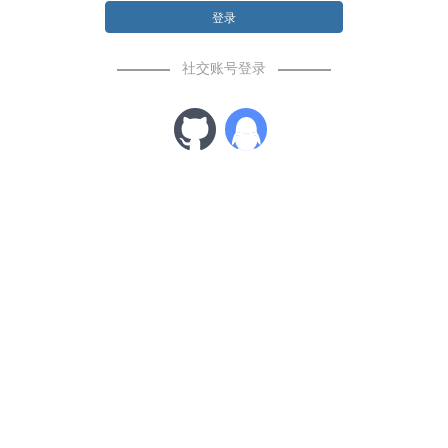
登录
社交账号登录