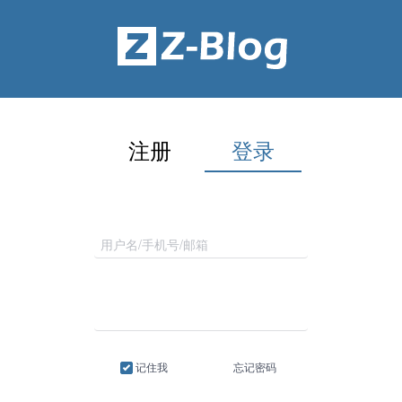
注册
登录
记住我
忘记密码