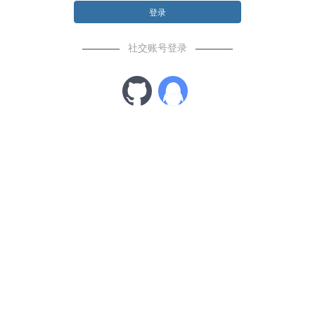
登录
社交账号登录