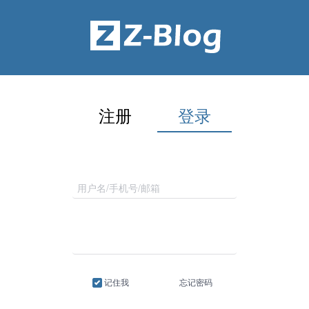
注册
登录
记住我
忘记密码