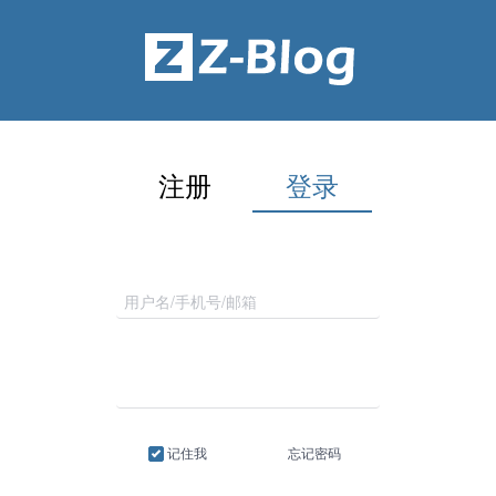
注册
登录
记住我
忘记密码