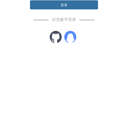
登录
社交账号登录