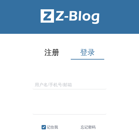
注册
登录
记住我
忘记密码