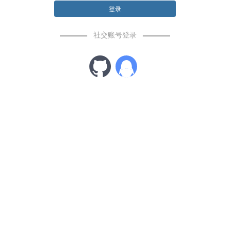
登录
社交账号登录