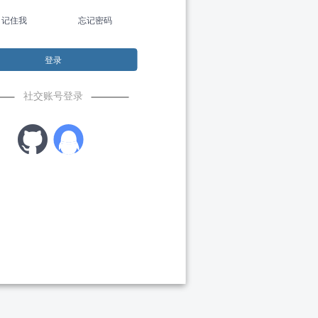
记住我
忘记密码
登录
社交账号登录