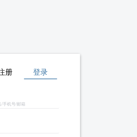
注册
登录