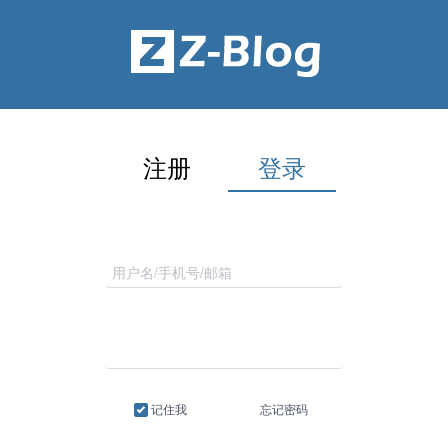
注册
登录
记住我
忘记密码