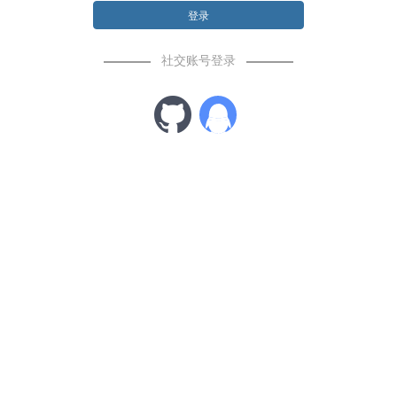
登录
社交账号登录