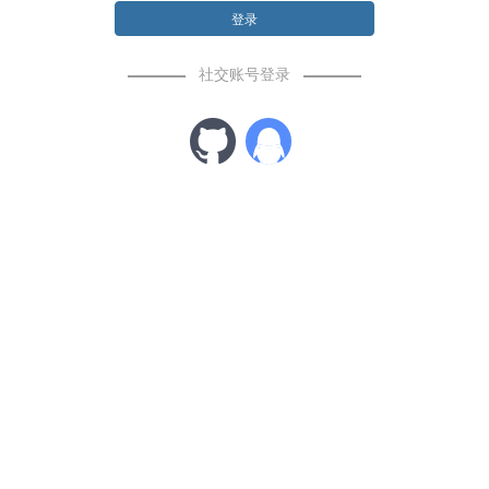
登录
社交账号登录