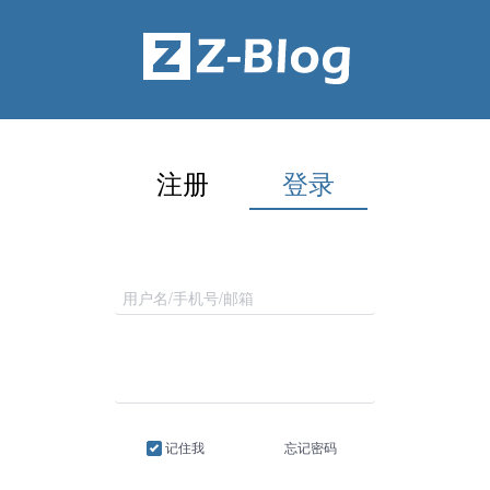
注册
登录
记住我
忘记密码