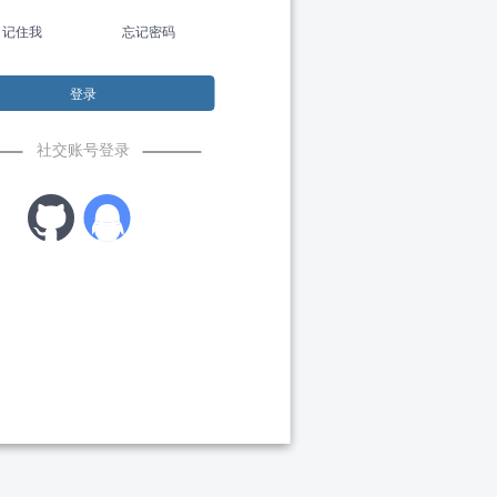
记住我
忘记密码
登录
社交账号登录