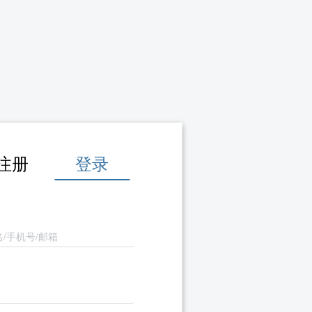
注册
登录