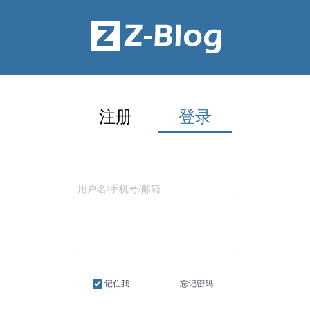
注册
登录
记住我
忘记密码