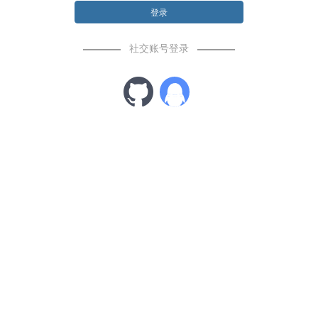
登录
社交账号登录