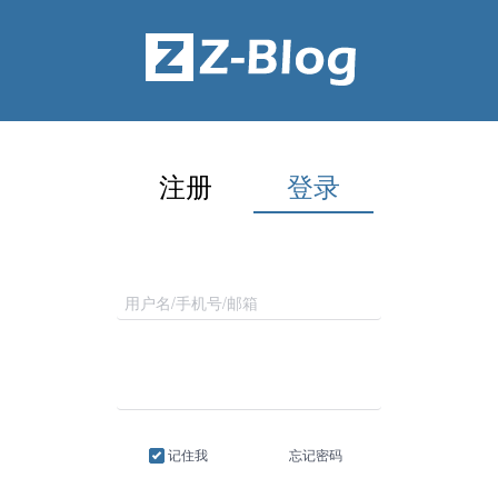
注册
登录
记住我
忘记密码