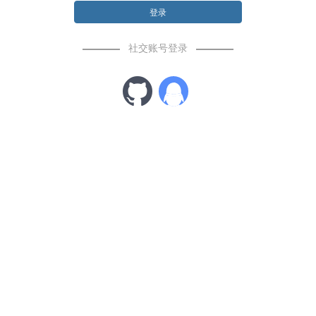
登录
社交账号登录