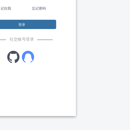
记住我
忘记密码
登录
社交账号登录