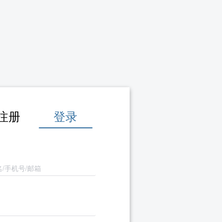
注册
登录