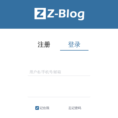
注册
登录
记住我
忘记密码