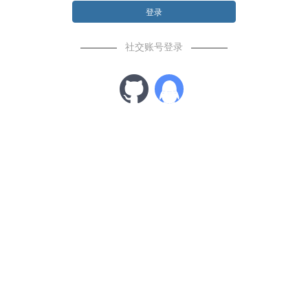
登录
社交账号登录