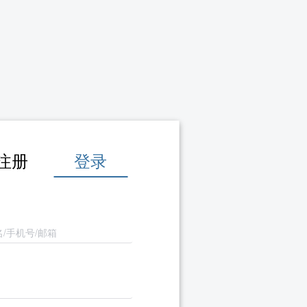
注册
登录