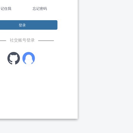
记住我
忘记密码
登录
社交账号登录